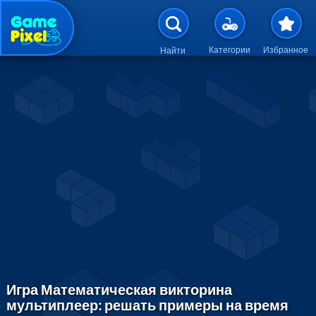
Перейти к основному содержан
Категории
Избранное
Найти
Игра Математическая викторина
мультиплеер: решать примеры на время