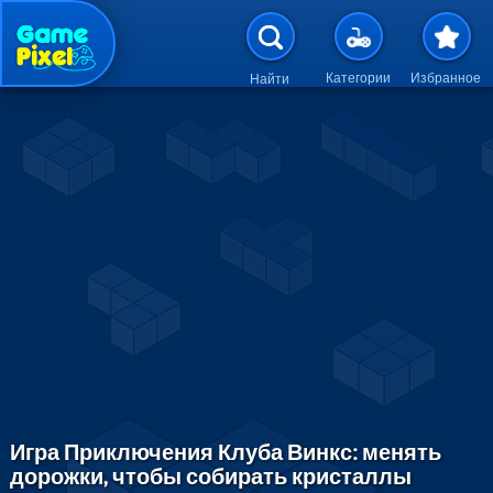
Перейти к основному содержан
Категории
Избранное
Найти
Игра Приключения Клуба Винкс: менять
дорожки, чтобы собирать кристаллы