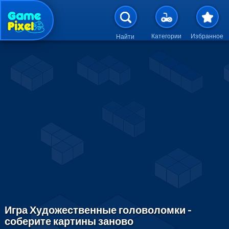
Перейти к основному содержан
Категории
Избранное
Найти
Игра Художественные головоломки -
соберите картины заново