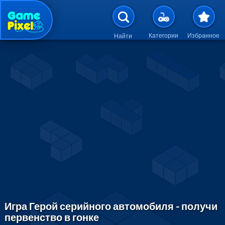
Перейти к основному содержан
Категории
Избранное
Найти
Игра Герой серийного автомобиля - получи
первенство в гонке