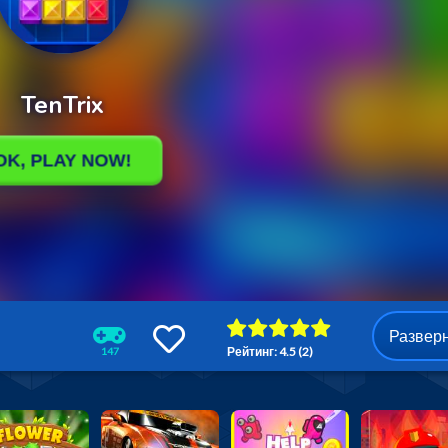
Развер
Рейтинг: 4.5 (2)
147