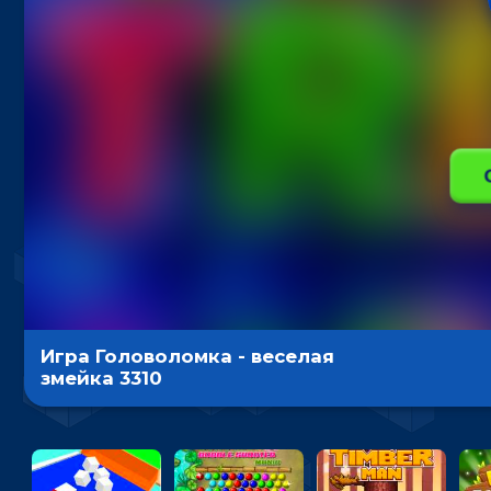
Игра Головоломка - веселая
змейка 3310