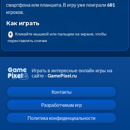
смартфона или планшета. В игру уже поиграли
681
игроков.
Как играть
Кликайте мышкой или пальцем на экране, чтобы
переставлять спички
Играть в интересные онлайн игры на
сайте -
GamePixel.ru
Контакты
Разработчикам игр
Политика конфиденциальности