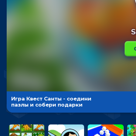
Игра Квест Санты - соедини
пазлы и собери подарки