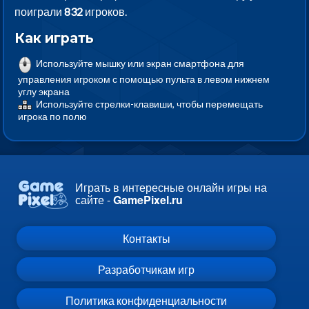
поиграли
832
игроков.
Как играть
Используйте мышку или экран смартфона для
управления игроком с помощью пульта в левом нижнем
углу экрана
Используйте стрелки-клавиши, чтобы перемещать
игрока по полю
Играть в интересные онлайн игры на
сайте -
GamePixel.ru
Контакты
Разработчикам игр
Политика конфиденциальности