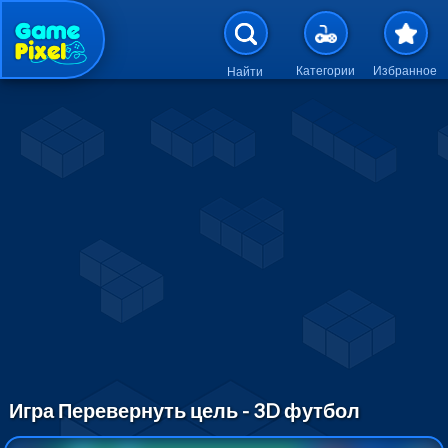
Перейти к основному содержан
Категории
Избранное
Найти
Игра Перевернуть цель - 3D футбол