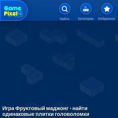
Перейти к основному содержан
Категории
Избранное
Найти
Игра Фруктовый маджонг - найти
одинаковые плитки головоломки